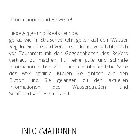
Informationen und Hinweise!
Liebe Angel- und Bootsfreunde,
genau wie im Straßenverkehr, gelten auf dem Wasser
Regeln, Gebote und Verbote. Jeder ist verpflichtet sich
vor Tourantritt mit den Gegebenheiten des Reviers
vertraut zu machen. Für eine gute und schnelle
Information haben wir Ihnen die überichtliche Seite
des WSA verlinkt. Klicken Sie einfach auf den
Button und Sie gelangen zu den aktuellen
Informationen des Wasserstraßen- und
Schifffahrtsamtes Stralsund.
INFORMATIONEN