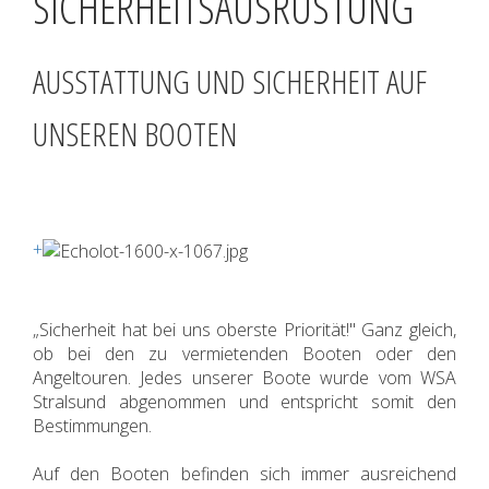
SICHERHEITSAUSRÜSTUNG
AUSSTATTUNG UND SICHERHEIT AUF
UNSEREN BOOTEN
+
„Sicherheit hat bei uns oberste Priorität!" Ganz gleich,
ob bei den zu vermietenden Booten oder den
Angeltouren. Jedes unserer Boote wurde vom WSA
Stralsund abgenommen und entspricht somit den
Bestimmungen.
Auf den Booten befinden sich immer ausreichend