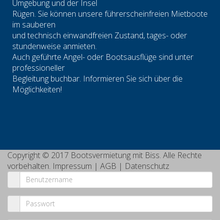
Umgebung und der Insel
Rügen. Sie können unsere führerscheinfreien Mietboote
im sauberen
und technisch einwandfreien Zustand, tages- oder
stundenweise anmieten.
Auch geführte Angel- oder Bootsausflüge sind unter
professioneller
Begleitung buchbar. Informieren Sie sich über die
Möglichkeiten!
Copyright © 2017 Bootsvermietung mit Biss. Alle Rechte
vorbehalten.
Impressum
|
AGB
|
Datenschutz